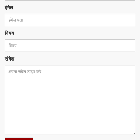
ईमेल
विषय
संदेश