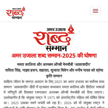
Toggle
navigati
अमर उजाला शब्द सम्मान-2025 की घोषणा
ममता कालिया और अरमबम ओंगबी मेमचौबी ‘आकाशदीप’
सविता सिंह, नाइश हसन, शहादत, सुजाता शिवेन और मनीष यादव को श्रेष्ठ
कृति सम्मान
साहित्य जीवन के समग्र अवदान के लिए 2025 का अमर उजाला का सर्वोच्च शब्द
सम्मान ‘आकाशदीप’-हिंदी में प्रख्यात कथाकार ममता कालिया और हिंदीतर भाषाओं
में मणिपुरी की विख्यात रचनाकार अरमबम ओंगबी मेमचौबी को दिया जाएगा।
उल्लेखनीय है कि संयुक्त राष्ट्र ने 1975 को अंतर्राष्ट्रीय महिला वर्ष घोषित किया
था। 2025 उसका स्वर्ण जयंती वर्ष रहा है। 2026 को भी संयुक्त राष्ट्र ने