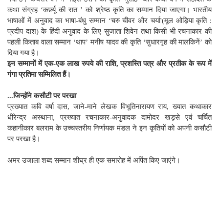
कथा संग्रह ‘कर्फ़्यू की रात ’ को श्रेष्ठ कृति का सम्मान दिया जाएगा। भारतीय
भाषाओं में अनुवाद का भाषा-बंधु सम्मान ‘चरु चीवर और चर्या'(मूल ओड़िया कृति :
प्रदीप दाश) के हिंदी अनुवाद के लिए सुजाता शिवेन तथा किसी भी रचनाकार की
पहली किताब वाला सम्मान ‘थाप’ मनीष यादव की कृति ‘सुधारगृह की मालकिनें’ को
दिया गया है।
इन सम्मानों में एक-एक लाख रुपये की राशि, प्रशस्ति पत्र और प्रतीक के रूप में
गंगा प्रतिमा सम्मिलित हैं।
...जिन्होंने कसौटी पर परखा
प्रख्यात कवि वर्षा दास, जाने-माने लेखक विभूतिनारायण राय, ख्यात कथाकार
धीरेन्द्र अस्थाना, प्रख्यात रचनाकार-अनुवादक दामोदर खड़से एवं चर्चित
कहानीकार बलराम के उच्चस्तरीय निर्णायक मंडल ने इन कृतियों को अपनी कसौटी
पर परखा है।
अमर उजाला शब्द सम्मान शीघ्र ही एक समारोह में अर्पित किए जाएंगे।