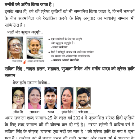
मनीषी को अर्पित किया जाता है।
इसके साथ ही, वर्ष की श्रेष्ठ कृतियों को भी सम्मानित किया जाता है, जिनमें भाषाओं
के बीच सहभागिता को रेखांकित करने के लिए अनुवाद का भाषाबंधु सम्मान भी
सम्मिलित है।
सविता सिंह , नाइश हसन, शहादत, सुजाता शिवेन और मनीष यादव को श्रेष्ठ कृति
सम्मान
अमर उजाला शब्द सम्मान-25 के तहत वर्ष 2024 में प्रकाशित श्रेष्ठ हिंदी कृतियों
के लिए शब्द सम्मान की भी घोषणा कर दी गई है। ‘छाप’ श्रेणी में कविता वर्ग में
सविता सिंह के संग्रह ‘वासना एक नदी का नाम है ’ को श्रेष्ठ कृति के रूप में चुना
गया है। कथेतर वर्ग में नाइश हसन की कृति ‘मुताह’ और कथा वर्ग में शहादत के