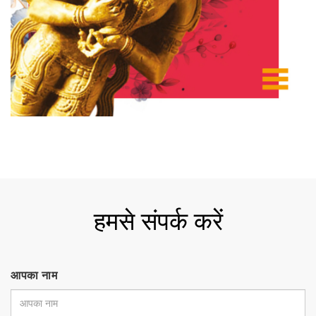
हमसे संपर्क करें
आपका नाम